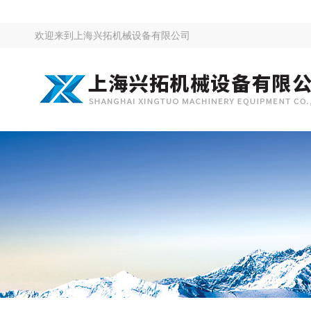
欢迎来到
上海兴拓机械设备有限公司