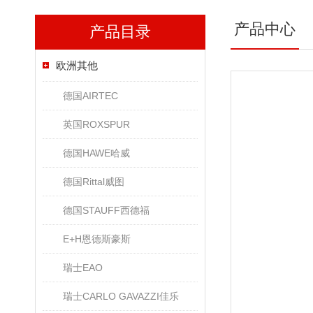
产品中心
产品目录
欧洲其他
德国AIRTEC
英国ROXSPUR
德国HAWE哈威
德国Rittal威图
德国STAUFF西德福
E+H恩德斯豪斯
瑞士EAO
瑞士CARLO GAVAZZI佳乐