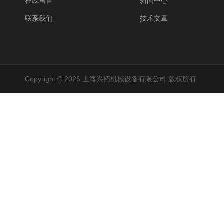
在线留言
新闻中心
联系我们
技术文章
Copyright © 2026 上海兴拓机械设备有限公司 版权所有