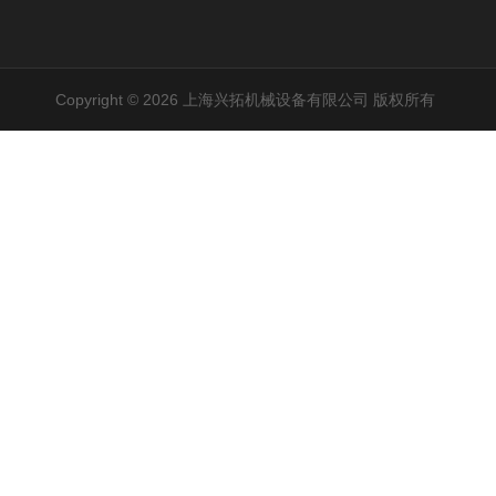
Copyright © 2026 上海兴拓机械设备有限公司 版权所有