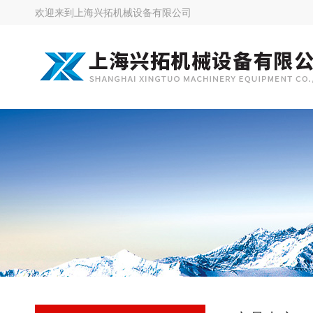
欢迎来到
上海兴拓机械设备有限公司