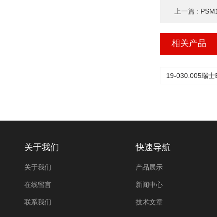
上一篇 :
PSM1
相关产品
关于我们
快速导航
关于我们
产品展示
在线留言
新闻中心
联系我们
技术文章