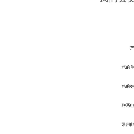
您的
您的
联系
常用