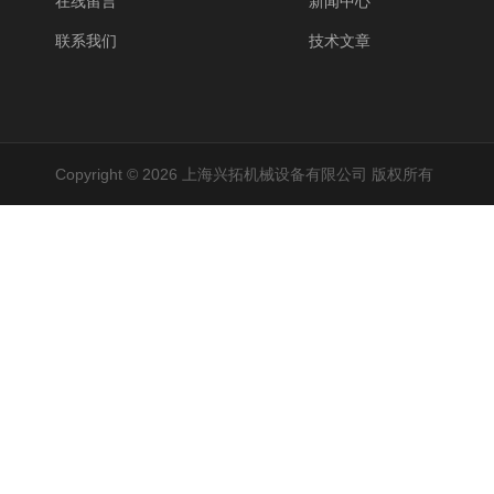
在线留言
新闻中心
联系我们
技术文章
Copyright © 2026 上海兴拓机械设备有限公司 版权所有