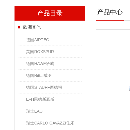
产品中心
产品目录
欧洲其他
德国AIRTEC
英国ROXSPUR
德国HAWE哈威
德国Rittal威图
德国STAUFF西德福
E+H恩德斯豪斯
瑞士EAO
瑞士CARLO GAVAZZI佳乐