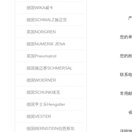
德国WIKA威卡
德国SCHMALZ施迈茨
英国NORGREN
您的
德国NUMERIK JENA
您的
英国Pneumatrol
德国施迈赛SCHMERSAL
联系
德国WOERNER
德国SCHUNK雄克
常用
德国亨士乐Hengstler
德国VESTER
德国BERNSTEIN伯恩斯坦
详细