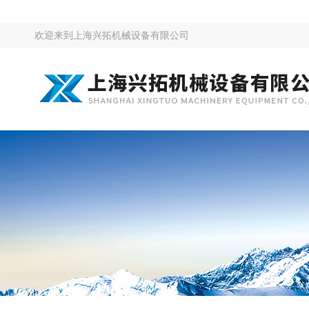
欢迎来到
上海兴拓机械设备有限公司