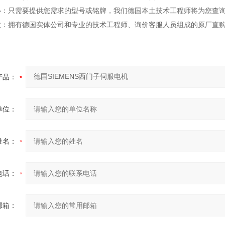
心：只需要提供您需求的型号或铭牌，我们德国本土技术工程师将为您查
业：拥有德国实体公司和专业的技术工程师、询价客服人员组成的原厂直
产品：
单位：
姓名：
电话：
邮箱：