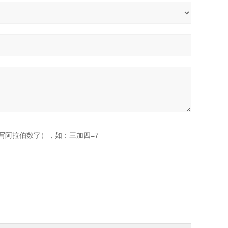
写阿拉伯数字），如：三加四=7