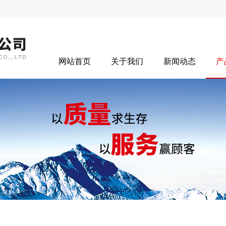
网站首页
关于我们
新闻动态
产