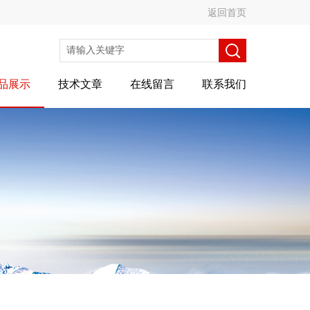
返回首页
品展示
技术文章
在线留言
联系我们