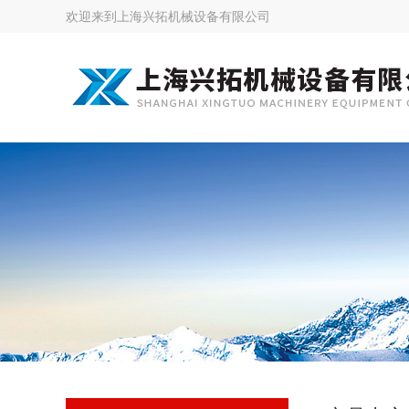
欢迎来到
上海兴拓机械设备有限公司