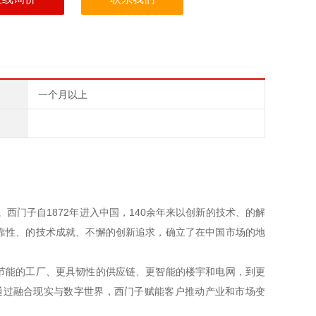
一个月以上
业。西门子自1872年进入中国，140余年来以创新的技术、的解
靠性、的技术成就、不懈的创新追求，确立了在中国市场的地
节能的工厂、更具韧性的供应链、更智能的楼宇和电网，到更
通过融合现实与数字世界，西门子赋能客户推动产业和市场变