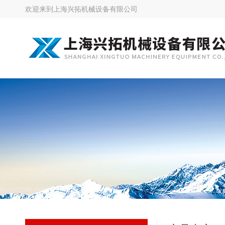
欢迎来到
上海兴拓机械设备有限公司