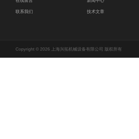
在线留言
新闻中心
联系我们
技术文章
Copyright © 2026 上海兴拓机械设备有限公司 版权所有