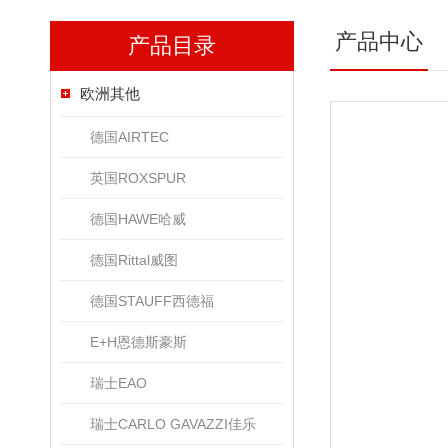
产品中心
产品目录
欧洲其他
德国AIRTEC
英国ROXSPUR
德国HAWE哈威
德国Rittal威图
德国STAUFF西德福
E+H恩德斯豪斯
瑞士EAO
瑞士CARLO GAVAZZI佳乐