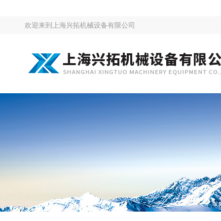
欢迎来到
上海兴拓机械设备有限公司