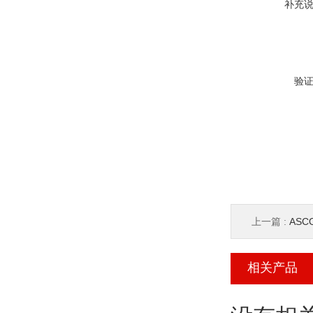
补充
验
上一篇 :
ASC
相关产品