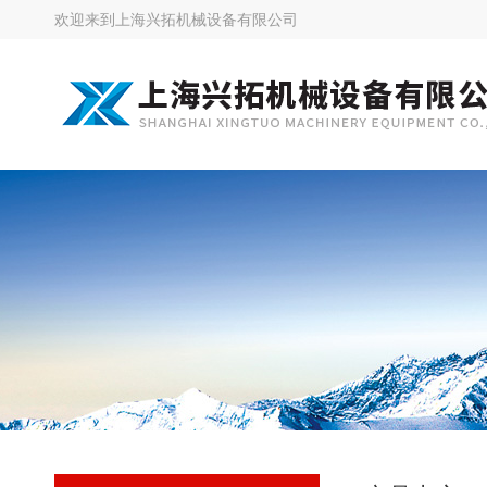
欢迎来到
上海兴拓机械设备有限公司