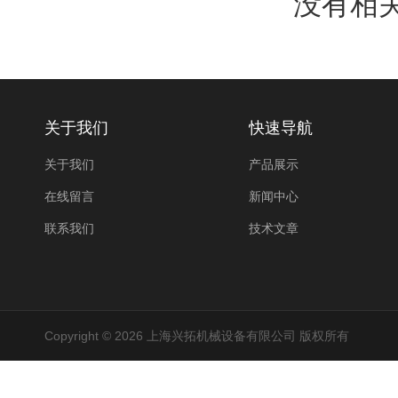
没有相关
关于我们
快速导航
关于我们
产品展示
在线留言
新闻中心
联系我们
技术文章
Copyright © 2026 上海兴拓机械设备有限公司 版权所有