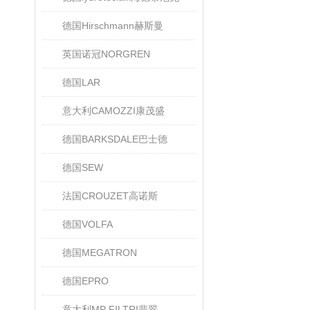
德国Hirschmann赫斯曼
英国诺冠NORGREN
德国LAR
意大利CAMOZZI康茂盛
德国BARKSDALE巴士德
德国SEW
法国CROUZET高诺斯
德国VOLFA
德国MEGATRON
德国EPRO
意大利MP FILTRI翡翠