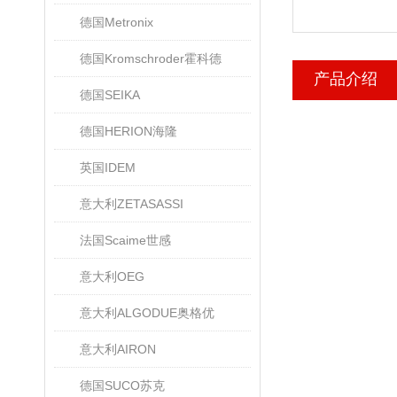
德国Metronix
德国Kromschroder霍科德
产品介绍
德国SEIKA
德国HERION海隆
英国IDEM
意大利ZETASASSI
法国Scaime世感
意大利OEG
意大利ALGODUE奥格优
意大利AIRON
德国SUCO苏克