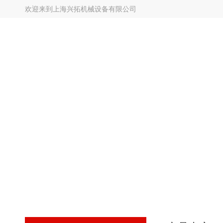
欢迎来到
上海兴拓机械设备有限公司