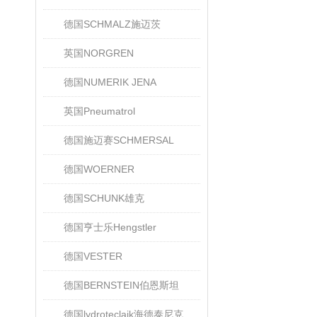
德国SCHMALZ施迈茨
英国NORGREN
德国NUMERIK JENA
英国Pneumatrol
德国施迈赛SCHMERSAL
德国WOERNER
德国SCHUNK雄克
德国亨士乐Hengstler
德国VESTER
德国BERNSTEIN伯恩斯坦
德国lydroteclaik海德泰尼克