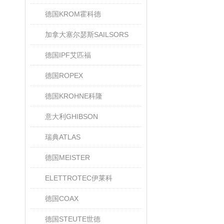
德国KROM霍科德
加拿大塞尔瑟斯SAILSORS
德国IPF艾匹福
德国ROPEX
德国KROHNE科隆
意大利GHIBSON
瑞典ATLAS
德国MEISTER
ELETTROTEC伊莱科
德国COAX
德国STEUTE世德