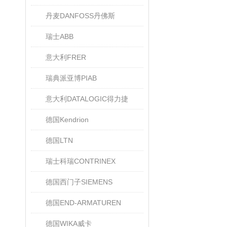
丹麦DANFOSS丹佛斯
瑞士ABB
意大利FRER
瑞典派亚博PIAB
意大利DATALOGIC得力捷
德国Kendrion
德国LTN
瑞士科瑞CONTRINEX
德国西门子SIEMENS
德国END-ARMATUREN
德国WIKA威卡