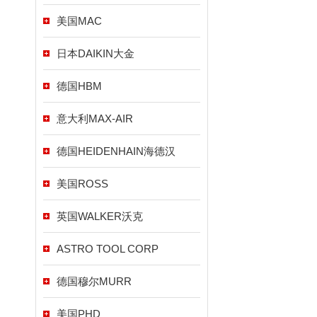
美国MAC
日本DAIKIN大金
德国HBM
意大利MAX-AIR
德国HEIDENHAIN海德汉
美国ROSS
英国WALKER沃克
ASTRO TOOL CORP
德国穆尔MURR
美国PHD