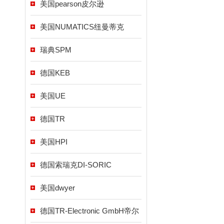
美国pearson皮尔逊
美国NUMATICS纽曼蒂克
瑞典SPM
德国KEB
美国UE
德国TR
美国HPI
德国索瑞克DI-SORIC
美国dwyer
德国TR-Electronic GmbH帝尔