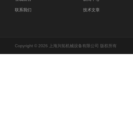
联系我们
技术文章
Copyright © 2026 上海兴拓机械设备有限公司 版权所有