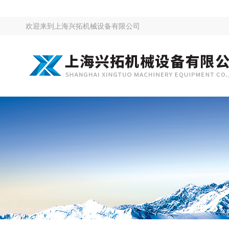
欢迎来到
上海兴拓机械设备有限公司