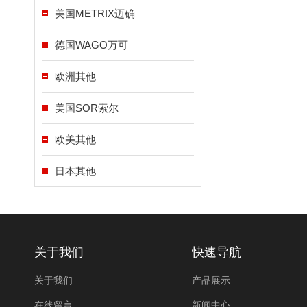
美国METRIX迈确
德国WAGO万可
欧洲其他
美国SOR索尔
欧美其他
日本其他
关于我们
快速导航
关于我们
产品展示
在线留言
新闻中心