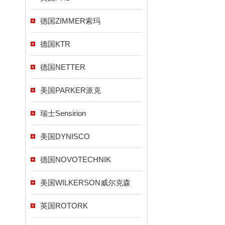
德国ZIMMER索玛
德国KTR
德国NETTER
美国PARKER派克
瑞士Sensirion
美国DYNISCO
德国NOVOTECHNIK
美国WILKERSON威尔克森
英国ROTORK