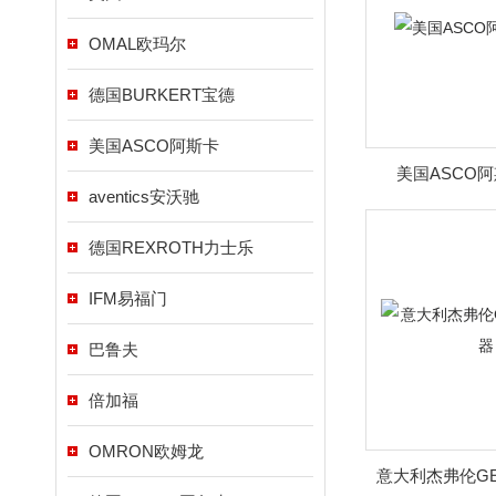
OMAL欧玛尔
德国BURKERT宝德
美国ASCO阿斯卡
美国ASCO
aventics安沃驰
德国REXROTH力士乐
IFM易福门
巴鲁夫
倍加福
OMRON欧姆龙
意大利杰弗伦GE