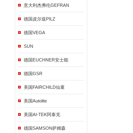
意大利杰弗伦GEFRAN
德国皮尔兹PILZ
德国VEGA
SUN
德国EUCHNER安士能
德国GSR
美国FAIRCHILD仙童
美国Autolite
美国AI-TEK阿泰克
德国SAMSON萨姆森