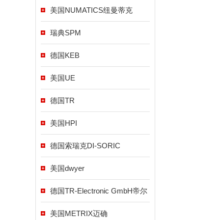
美国NUMATICS纽曼蒂克
瑞典SPM
德国KEB
美国UE
德国TR
美国HPI
德国索瑞克DI-SORIC
美国dwyer
德国TR-Electronic GmbH帝尔
美国METRIX迈确