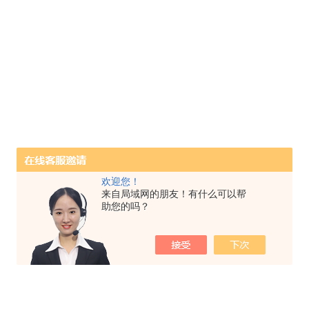
欢迎您！
来自局域网的朋友！有什么可以帮
助您的吗？