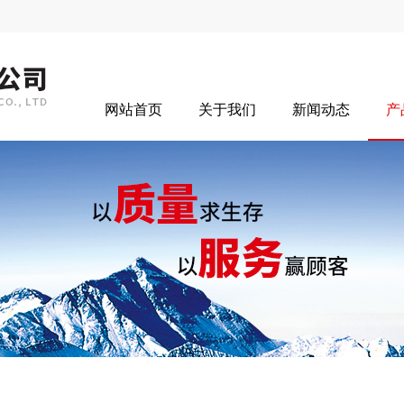
网站首页
关于我们
新闻动态
产