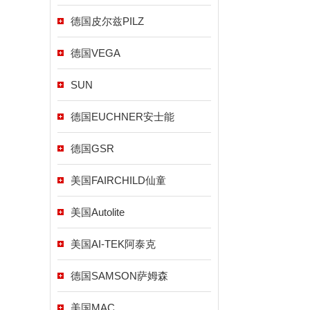
德国皮尔兹PILZ
德国VEGA
SUN
德国EUCHNER安士能
德国GSR
美国FAIRCHILD仙童
美国Autolite
美国AI-TEK阿泰克
德国SAMSON萨姆森
美国MAC