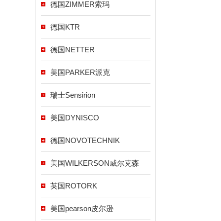
德国ZIMMER索玛
德国KTR
德国NETTER
美国PARKER派克
瑞士Sensirion
美国DYNISCO
德国NOVOTECHNIK
美国WILKERSON威尔克森
英国ROTORK
美国pearson皮尔逊