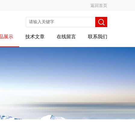
返回首页
品展示
技术文章
在线留言
联系我们