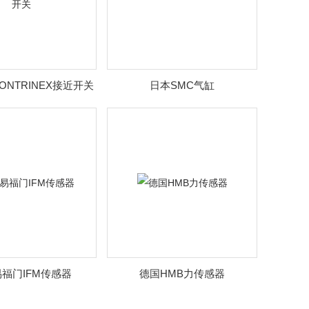
ONTRINEX接近开关
日本SMC气缸
福门IFM传感器
德国HMB力传感器