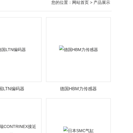
您的位置：
网站首页
> 产品展示
国LTN编码器
德国HBM力传感器