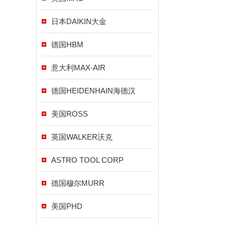
日本DAIKIN大金
德国HBM
意大利MAX-AIR
德国HEIDENHAIN海德汉
美国ROSS
英国WALKER沃克
ASTRO TOOL CORP
德国穆尔MURR
美国PHD