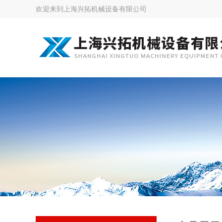
欢迎来到
上海兴拓机械设备有限公司