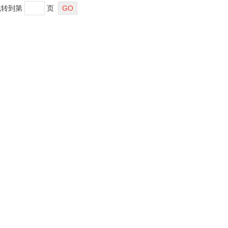
转到第
页