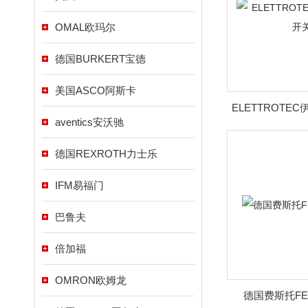
OMAL欧玛尔
德国BURKERT宝德
美国ASCO阿斯卡
ELETTROTE
aventics安沃驰
德国REXROTH力士乐
IFM易福门
巴鲁夫
倍加福
OMRON欧姆龙
德国费斯托FE