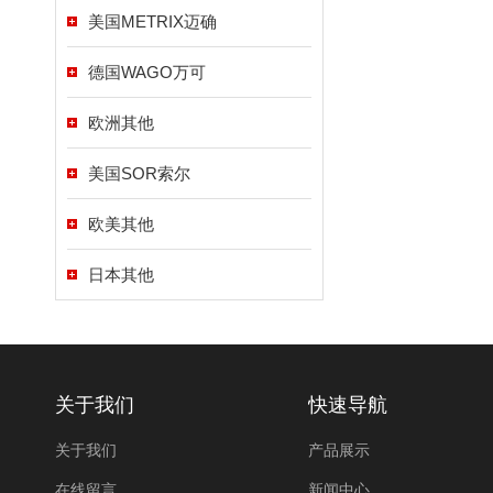
美国METRIX迈确
德国WAGO万可
欧洲其他
美国SOR索尔
欧美其他
日本其他
关于我们
快速导航
关于我们
产品展示
在线留言
新闻中心