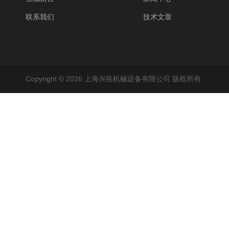
联系我们
技术文章
Copyright © 2026 上海兴拓机械设备有限公司 版权所有