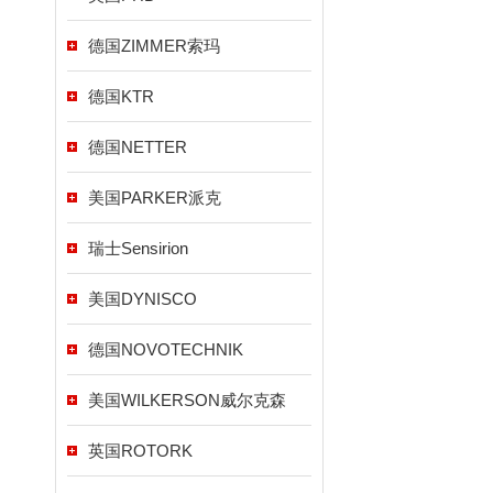
德国ZIMMER索玛
德国KTR
德国NETTER
美国PARKER派克
瑞士Sensirion
美国DYNISCO
德国NOVOTECHNIK
美国WILKERSON威尔克森
英国ROTORK