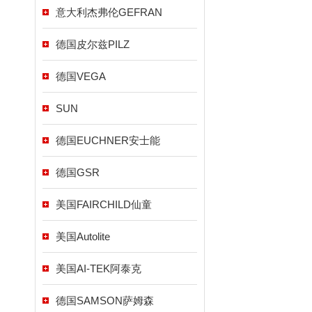
意大利杰弗伦GEFRAN
德国皮尔兹PILZ
德国VEGA
SUN
德国EUCHNER安士能
德国GSR
美国FAIRCHILD仙童
美国Autolite
美国AI-TEK阿泰克
德国SAMSON萨姆森