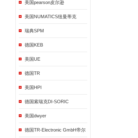
美国pearson皮尔逊
美国NUMATICS纽曼蒂克
瑞典SPM
德国KEB
美国UE
德国TR
美国HPI
德国索瑞克DI-SORIC
美国dwyer
德国TR-Electronic GmbH帝尔