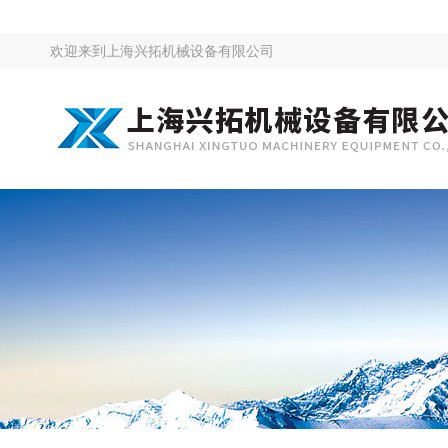
欢迎来到
上海兴拓机械设备有限公司