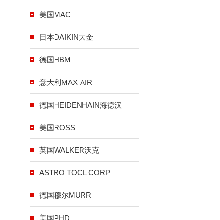
美国MAC
日本DAIKIN大金
德国HBM
意大利MAX-AIR
德国HEIDENHAIN海德汉
美国ROSS
英国WALKER沃克
ASTRO TOOL CORP
德国穆尔MURR
美国PHD