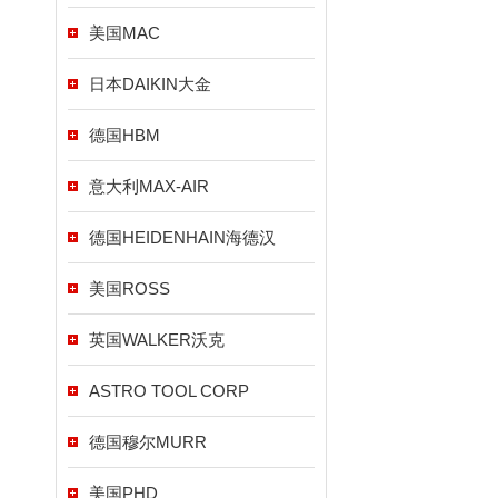
美国MAC
日本DAIKIN大金
德国HBM
意大利MAX-AIR
德国HEIDENHAIN海德汉
美国ROSS
英国WALKER沃克
ASTRO TOOL CORP
德国穆尔MURR
美国PHD