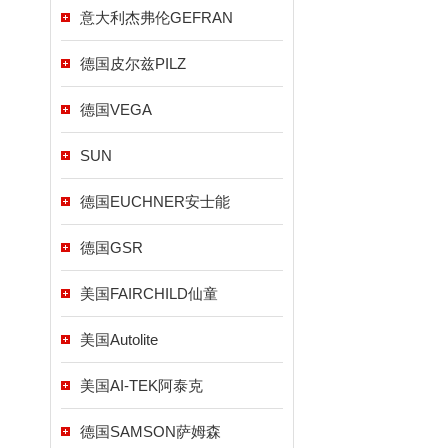
意大利杰弗伦GEFRAN
德国皮尔兹PILZ
德国VEGA
SUN
德国EUCHNER安士能
德国GSR
美国FAIRCHILD仙童
美国Autolite
美国AI-TEK阿泰克
德国SAMSON萨姆森