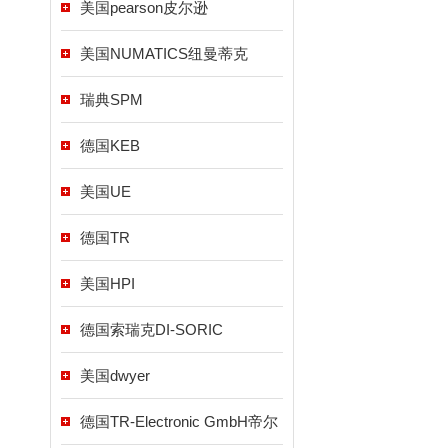
美国pearson皮尔逊
美国NUMATICS纽曼蒂克
瑞典SPM
德国KEB
美国UE
德国TR
美国HPI
德国索瑞克DI-SORIC
美国dwyer
德国TR-Electronic GmbH帝尔