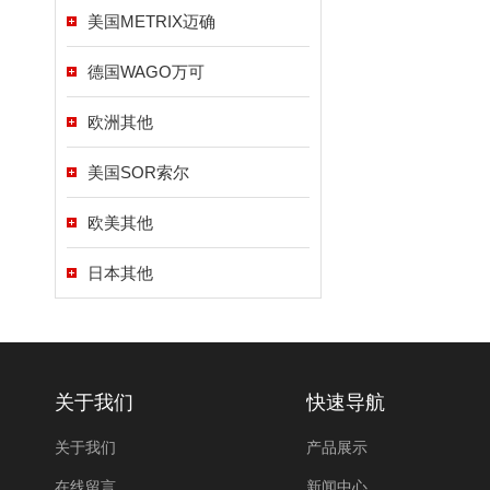
美国METRIX迈确
德国WAGO万可
欧洲其他
美国SOR索尔
欧美其他
日本其他
关于我们
快速导航
关于我们
产品展示
在线留言
新闻中心