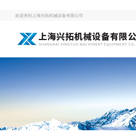
欢迎来到
上海兴拓机械设备有限公司