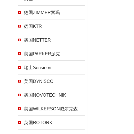
德国ZIMMER索玛
德国KTR
德国NETTER
美国PARKER派克
瑞士Sensirion
美国DYNISCO
德国NOVOTECHNIK
美国WILKERSON威尔克森
英国ROTORK