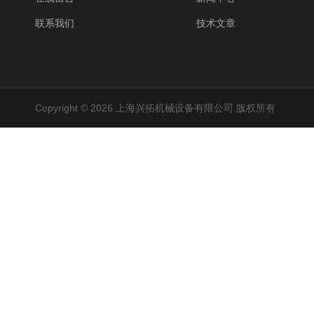
联系我们
技术文章
Copyright © 2026 上海兴拓机械设备有限公司 版权所有