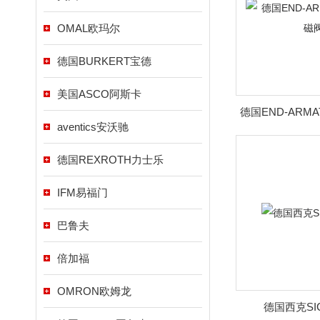
OMAL欧玛尔
德国BURKERT宝德
美国ASCO阿斯卡
德国END-ARM
aventics安沃驰
德国REXROTH力士乐
IFM易福门
巴鲁夫
倍加福
OMRON欧姆龙
德国西克SI