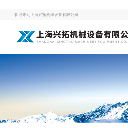
欢迎来到
上海兴拓机械设备有限公司