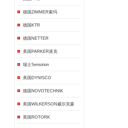
德国ZIMMER索玛
德国KTR
德国NETTER
美国PARKER派克
瑞士Sensirion
美国DYNISCO
德国NOVOTECHNIK
美国WILKERSON威尔克森
英国ROTORK