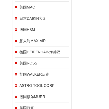
美国MAC
日本DAIKIN大金
德国HBM
意大利MAX-AIR
德国HEIDENHAIN海德汉
美国ROSS
英国WALKER沃克
ASTRO TOOL CORP
德国穆尔MURR
美国PHD