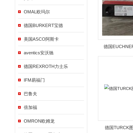
OMAL欧玛尔
德国BURKERT宝德
美国ASCO阿斯卡
德国EUCHN
aventics安沃驰
德国REXROTH力士乐
IFM易福门
巴鲁夫
倍加福
OMRON欧姆龙
德国TURCK