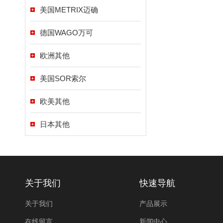
美国METRIX迈确
德国WAGO万可
欧洲其他
美国SOR索尔
欧美其他
日本其他
关于我们
快速导航
关于我们
产品展示
在线留言
新闻中心