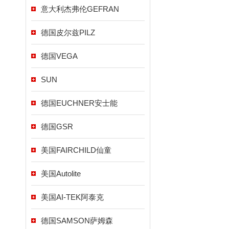
意大利杰弗伦GEFRAN
德国皮尔兹PILZ
德国VEGA
SUN
德国EUCHNER安士能
德国GSR
美国FAIRCHILD仙童
美国Autolite
美国AI-TEK阿泰克
德国SAMSON萨姆森