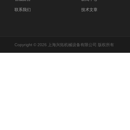
联系我们
技术文章
Copyright © 2026 上海兴拓机械设备有限公司 版权所有