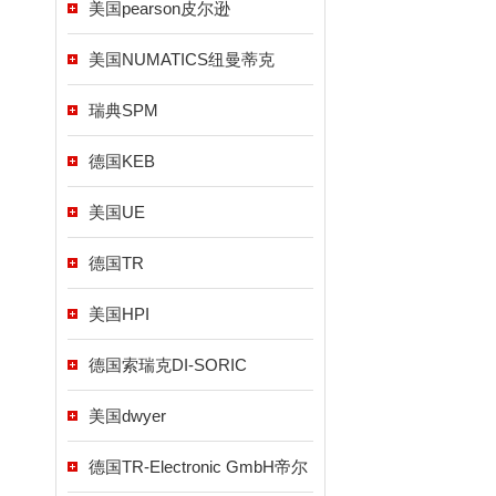
美国pearson皮尔逊
美国NUMATICS纽曼蒂克
瑞典SPM
德国KEB
美国UE
德国TR
美国HPI
德国索瑞克DI-SORIC
美国dwyer
德国TR-Electronic GmbH帝尔