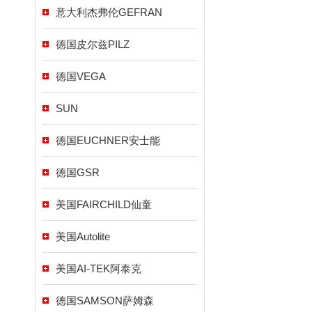
意大利杰弗伦GEFRAN
德国皮尔兹PILZ
德国VEGA
SUN
德国EUCHNER安士能
德国GSR
美国FAIRCHILD仙童
美国Autolite
美国AI-TEK阿泰克
德国SAMSON萨姆森