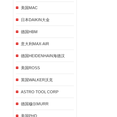
美国MAC
日本DAIKIN大金
德国HBM
意大利MAX-AIR
德国HEIDENHAIN海德汉
美国ROSS
英国WALKER沃克
ASTRO TOOL CORP
德国穆尔MURR
美国PHD