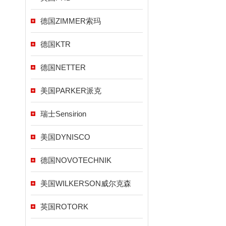
德国ZIMMER索玛
德国KTR
德国NETTER
美国PARKER派克
瑞士Sensirion
美国DYNISCO
德国NOVOTECHNIK
美国WILKERSON威尔克森
英国ROTORK