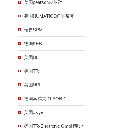
美国pearson皮尔逊
美国NUMATICS纽曼蒂克
瑞典SPM
德国KEB
美国UE
德国TR
美国HPI
德国索瑞克DI-SORIC
美国dwyer
德国TR-Electronic GmbH帝尔