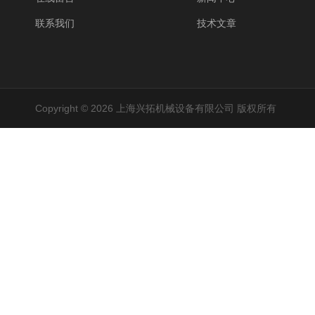
联系我们
技术文章
Copyright © 2026 上海兴拓机械设备有限公司 版权所有