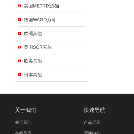
美国METRIX迈确
德国WAGO万可
欧洲其他
美国SOR索尔
欧美其他
日本其他
关于我们
快速导航
关于我们
产品展示
在线留言
新闻中心