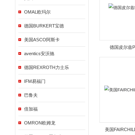
OMAL欧玛尔
德国BURKERT宝德
美国ASCO阿斯卡
德国皮尔兹P
aventics安沃驰
德国REXROTH力士乐
IFM易福门
巴鲁夫
倍加福
OMRON欧姆龙
美国FAIRCH