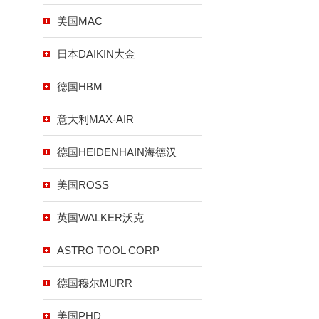
美国MAC
日本DAIKIN大金
德国HBM
意大利MAX-AIR
德国HEIDENHAIN海德汉
美国ROSS
英国WALKER沃克
ASTRO TOOL CORP
德国穆尔MURR
美国PHD