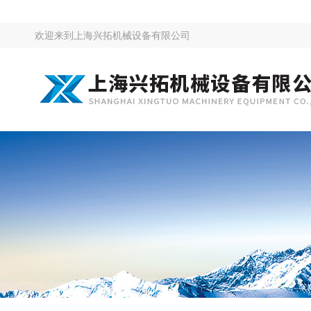
欢迎来到
上海兴拓机械设备有限公司