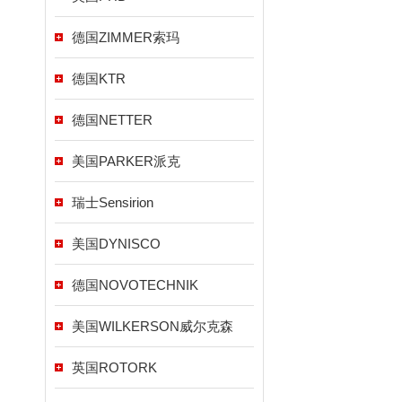
德国ZIMMER索玛
德国KTR
德国NETTER
美国PARKER派克
瑞士Sensirion
美国DYNISCO
德国NOVOTECHNIK
美国WILKERSON威尔克森
英国ROTORK