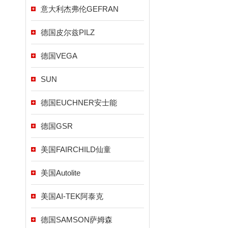
意大利杰弗伦GEFRAN
德国皮尔兹PILZ
德国VEGA
SUN
德国EUCHNER安士能
德国GSR
美国FAIRCHILD仙童
美国Autolite
美国AI-TEK阿泰克
德国SAMSON萨姆森