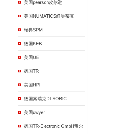
美国pearson皮尔逊
美国NUMATICS纽曼蒂克
瑞典SPM
德国KEB
美国UE
德国TR
美国HPI
德国索瑞克DI-SORIC
美国dwyer
德国TR-Electronic GmbH帝尔