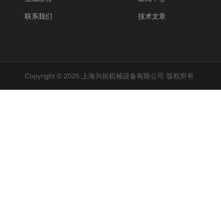
联系我们
技术文章
Copyright © 2026 上海兴拓机械设备有限公司 版权所有