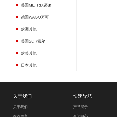
美国METRIX迈确
德国WAGO万可
欧洲其他
美国SOR索尔
欧美其他
日本其他
关于我们
快速导航
关于我们
产品展示
在线留言
新闻中心