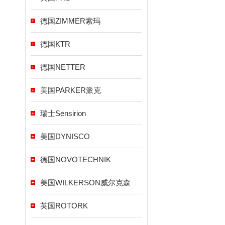
德国ZIMMER索玛
德国KTR
德国NETTER
美国PARKER派克
瑞士Sensirion
美国DYNISCO
德国NOVOTECHNIK
美国WILKERSON威尔克森
英国ROTORK