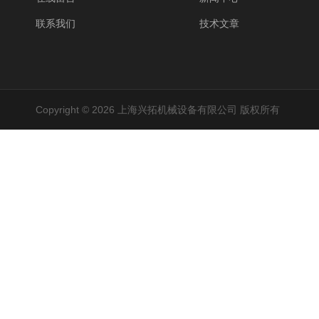
联系我们
技术文章
Copyright © 2026 上海兴拓机械设备有限公司 版权所有