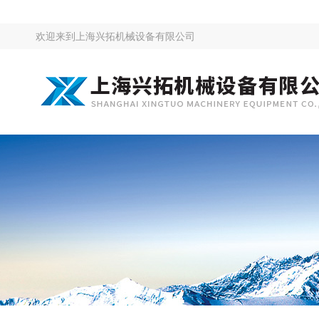
欢迎来到
上海兴拓机械设备有限公司