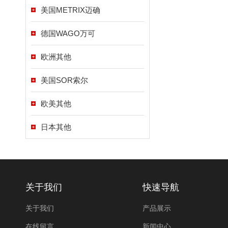
美国METRIX迈确
德国WAGO万可
欧洲其他
美国SOR索尔
欧美其他
日本其他
关于我们
快速导航
关于我们
产品展示
在线留言
新闻中心