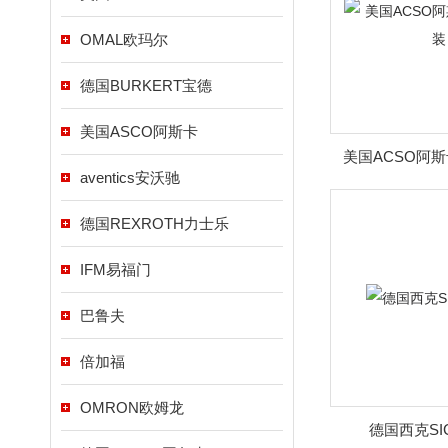
OMAL欧玛尔
德国BURKERT宝德
美国ASCO阿斯卡
美国ACSO阿
aventics安沃驰
德国REXROTH力士乐
IFM易福门
巴鲁夫
倍加福
OMRON欧姆龙
德国西克SI