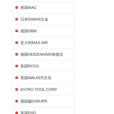
美国MAC
日本DAIKIN大金
德国HBM
意大利MAX-AIR
德国HEIDENHAIN海德汉
美国ROSS
英国WALKER沃克
ASTRO TOOL CORP
德国穆尔MURR
美国PHD