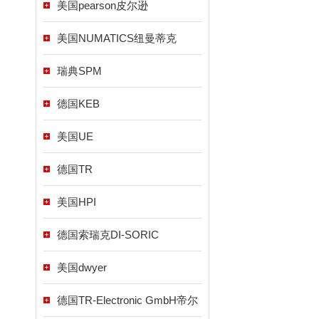
美国pearson皮尔逊
美国NUMATICS纽曼蒂克
瑞典SPM
德国KEB
美国UE
德国TR
美国HPI
德国索瑞克DI-SORIC
美国dwyer
德国TR-Electronic GmbH帝尔