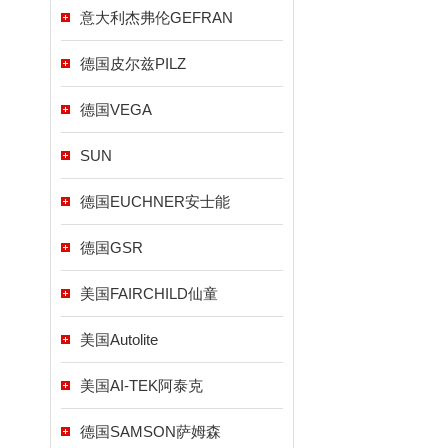
意大利杰弗伦GEFRAN
德国皮尔兹PILZ
德国VEGA
SUN
德国EUCHNER安士能
德国GSR
美国FAIRCHILD仙童
美国Autolite
美国AI-TEK阿泰克
德国SAMSON萨姆森